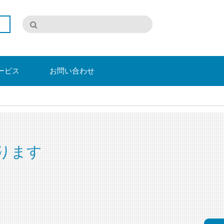
ービス
お問い合わせ
ります