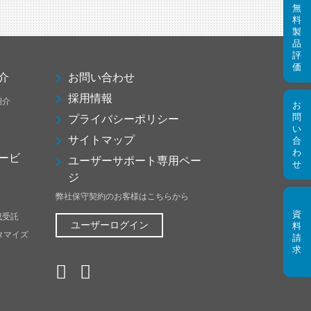
介
お問い合わせ
採用情報
紹介
プライバシーポリシー
サイトマップ
ービ
ユーザーサポート専用ペー
ジ
弊社保守契約のお客様はこちらから
成受託
ユーザーログイン
スタマイズ