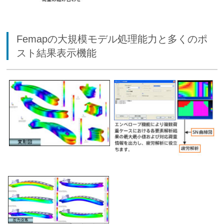
Femapの大規模モデル処理能力と多くのポ
スト結果表示機能