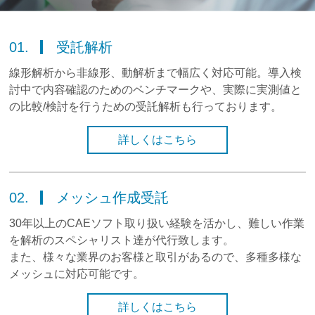
01.
受託解析
線形解析から非線形、動解析まで幅広く対応可能。導入検
討中で内容確認のためのベンチマークや、実際に実測値と
の比較/検討を行うための受託解析も行っております。
詳しくはこちら
02.
メッシュ作成受託
30年以上のCAEソフト取り扱い経験を活かし、難しい作業
を解析のスペシャリスト達が代行致します。
また、様々な業界のお客様と取引があるので、多種多様な
メッシュに対応可能です。
詳しくはこちら