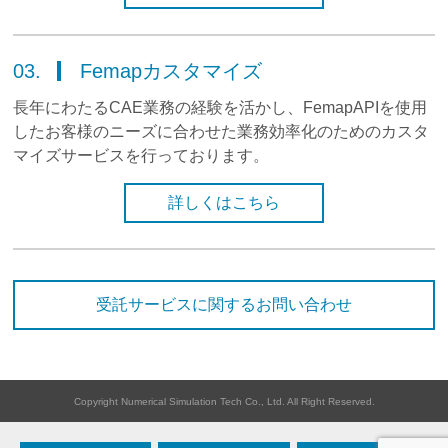
03.
Femapカスタマイズ
長年にわたるCAE業務の経験を活かし、FemapAPIを使用
したお客様のニーズに合わせた業務効率化のためのカスタ
マイズサービスを行っております。
詳しくはこちら
受託サービスに関するお問い合わせ
Copyright Numerical Simulation Tech Co., Ltd. All Right Reserved.