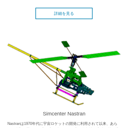
詳細を見る
Simcenter Nastran
Nastranは1970年代に宇宙ロケットの開発に利用されて以来、あら