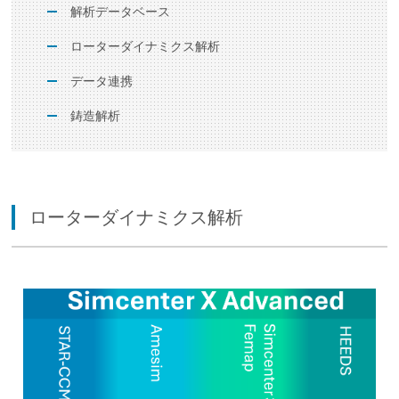
解析データベース
ローターダイナミクス解析
データ連携
鋳造解析
ローターダイナミクス解析