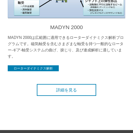
MADYN 2000
MADYN 2000は広範囲に適用できるローターダイナミクス解析プロ
グラムです。磁気軸受を含むさまざまな軸受を持つ一般的なロータ
ー-ギア-軸受システムの曲げ、捩じり、及び連成解析に適していま
す。
ローターダイナミクス解析
詳細を見る