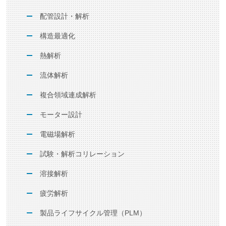
配管設計・解析
構造最適化
熱解析
流体解析
複合領域連成解析
モーター設計
電磁場解析
試験・解析コリレーション
溶接解析
疲労解析
製品ライフサイクル管理（PLM）