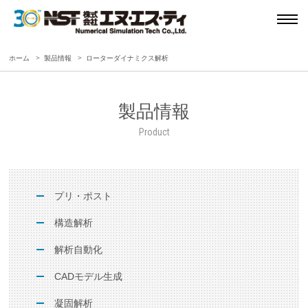
ホーム
製品情報
ローターダイナミクス解析
製品情報
Product
プリ・ポスト
構造解析
解析自動化
CADモデル生成
凝固解析