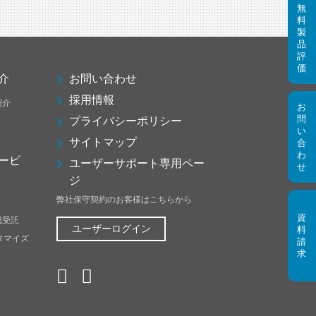
介
お問い合わせ
採用情報
紹介
プライバシーポリシー
サイトマップ
ービ
ユーザーサポート専用ペー
ジ
弊社保守契約のお客様はこちらから
成受託
ユーザーログイン
スタマイズ