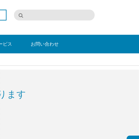
ービス
お問い合わせ
ります