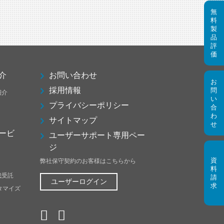
介
お問い合わせ
採用情報
紹介
プライバシーポリシー
サイトマップ
ービ
ユーザーサポート専用ペー
ジ
弊社保守契約のお客様はこちらから
成受託
ユーザーログイン
スタマイズ