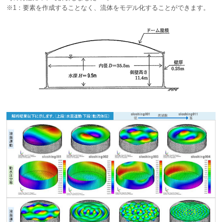
※1：要素を作成することなく、流体をモデル化することができます。