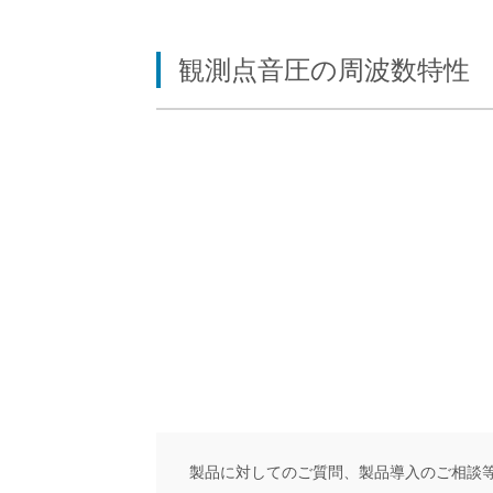
観測点音圧の周波数特性
製品に対してのご質問、製品導入のご相談