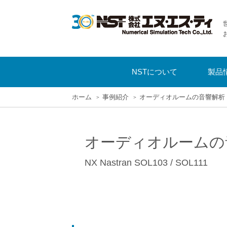
NSTについて
製品
ホーム
事例紹介
オーディオルームの音響解析
オーディオルームの
NX Nastran SOL103 / SOL111