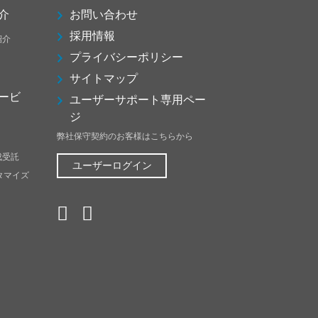
介
お問い合わせ
採用情報
紹介
プライバシーポリシー
サイトマップ
ービ
ユーザーサポート専用ペー
ジ
弊社保守契約のお客様はこちらから
成受託
ユーザーログイン
スタマイズ