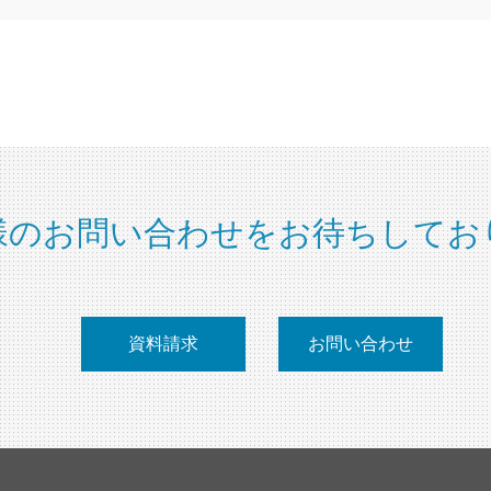
様のお問い合わせをお待ちしてお
資料請求
お問い合わせ