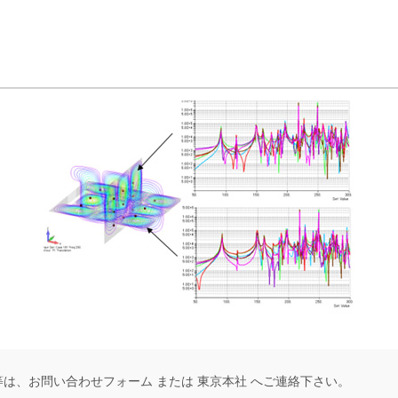
等は、
お問い合わせフォーム
または
東京本社
へご連絡下さい。