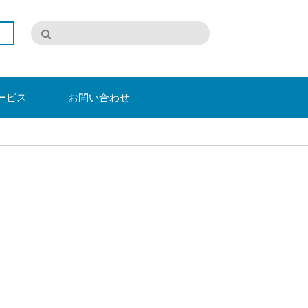
ービス
お問い合わせ