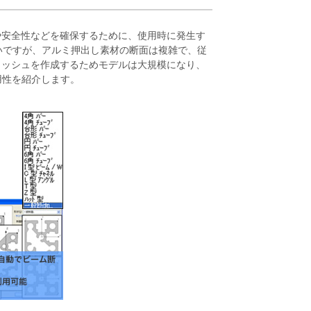
や安全性などを確保するために、使用時に発生す
いですが、アルミ押出し素材の断面は複雑で、従
メッシュを作成するためモデルは大規模になり、
適用性を紹介します。