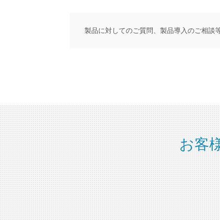
製品に対してのご質問、製品導入のご相談
お客