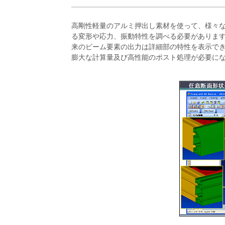
高剛性軽量のアルミ押出し素材を使って、様々
る変形や応力、振動特性を調べる必要があります
来のビーム要素の出力は詳細部の特性を表示で
膨大な計算量及び高性能のポスト処理が必要になります