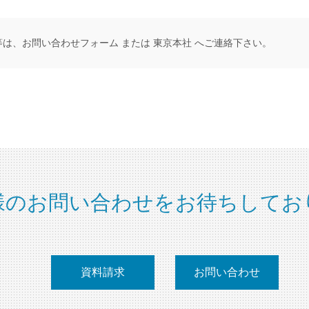
等は、
お問い合わせフォーム
または
東京本社
へご連絡下さい。
様のお問い合わせをお待ちしてお
資料請求
お問い合わせ