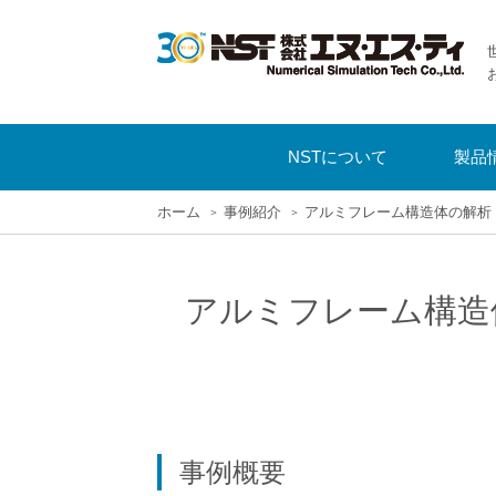
NSTについて
製品
ホーム
事例紹介
アルミフレーム構造体の解析
アルミフレーム構造
事例概要