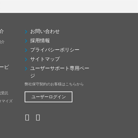
介
お問い合わせ
採用情報
紹介
プライバシーポリシー
サイトマップ
ービ
ユーザーサポート専用ペー
ジ
弊社保守契約のお客様はこちらから
成受託
ユーザーログイン
スタマイズ