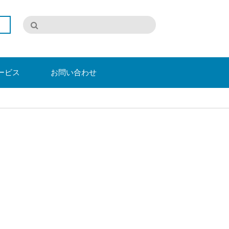
ービス
お問い合わせ