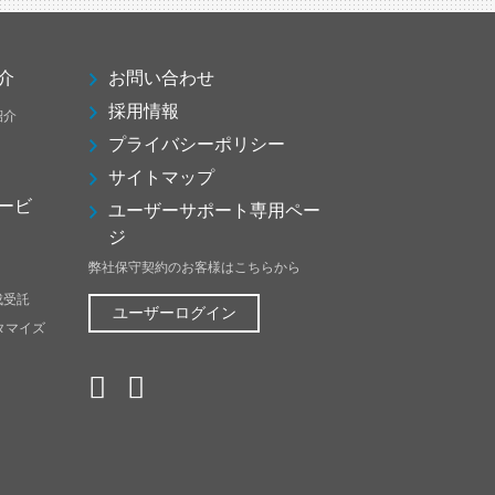
介
お問い合わせ
採用情報
紹介
プライバシーポリシー
サイトマップ
ービ
ユーザーサポート専用ペー
ジ
弊社保守契約のお客様はこちらから
成受託
ユーザーログイン
スタマイズ