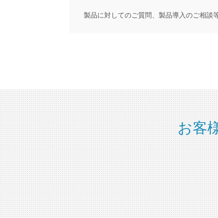
製品に対してのご質問、製品導入のご相談
お客