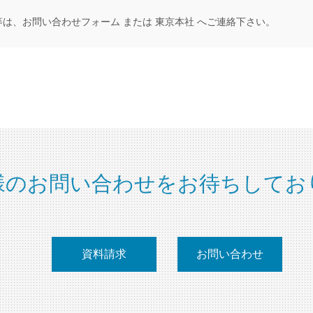
等は、
お問い合わせフォーム
または
東京本社
へご連絡下さい。
様のお問い合わせをお待ちしてお
資料請求
お問い合わせ