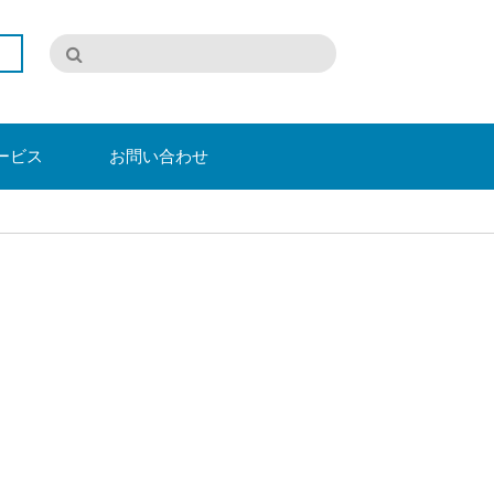
ービス
お問い合わせ