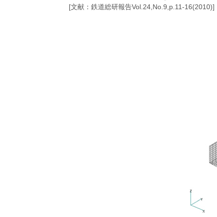
[文献：鉄道総研報告Vol.24,No.9,p.11-16(2010)]