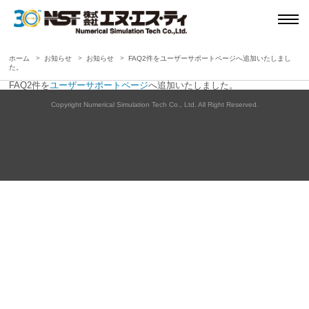
ホーム
お知らせ
お知らせ
FAQ2件をユーザーサポートページへ追加いたしまし
た。
FAQ2件を
ユーザーサポートページ
へ追加いたしました。
Copyright Numerical Simulation Tech Co., Ltd. All Right Reserved.