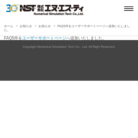
ホーム
お知らせ
お知らせ
FAQ5件をユーザーサポートページへ追加いたしまし
た。
FAQ5件を
ユーザーサポートページ
へ追加いたしました。
Copyright Numerical Simulation Tech Co., Ltd. All Right Reserved.