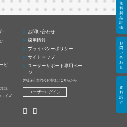
介
お問い合わせ
採用情報
紹介
プライバシーポリシー
サイトマップ
ービ
ユーザーサポート専用ペー
ジ
弊社保守契約のお客様はこちらから
成受託
ユーザーログイン
スタマイズ