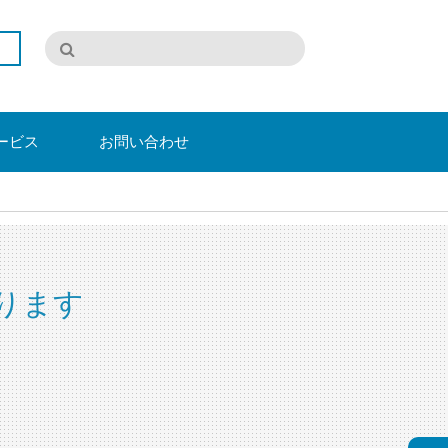
ービス
お問い合わせ
ります