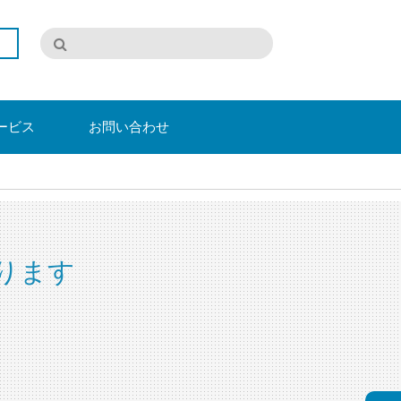
ービス
お問い合わせ
。
ります