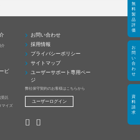
介
お問い合わせ
採用情報
紹介
プライバシーポリシー
サイトマップ
ービ
ユーザーサポート専用ペー
ジ
弊社保守契約のお客様はこちらから
成受託
ユーザーログイン
スタマイズ