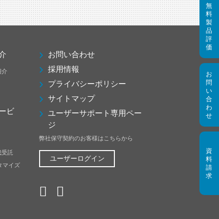
介
お問い合わせ
採用情報
紹介
プライバシーポリシー
サイトマップ
ービ
ユーザーサポート専用ペー
ジ
弊社保守契約のお客様はこちらから
成受託
ユーザーログイン
スタマイズ