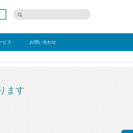
ービス
お問い合わせ
ります