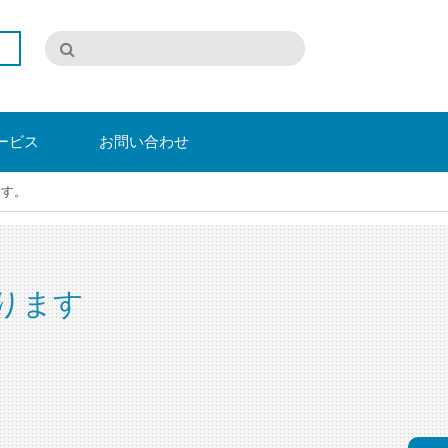
ービス
お問い合わせ
ます。
ります