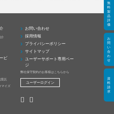
介
お問い合わせ
採用情報
紹介
プライバシーポリシー
サイトマップ
ービ
ユーザーサポート専用ペー
ジ
弊社保守契約のお客様はこちらから
成受託
ユーザーログイン
スタマイズ