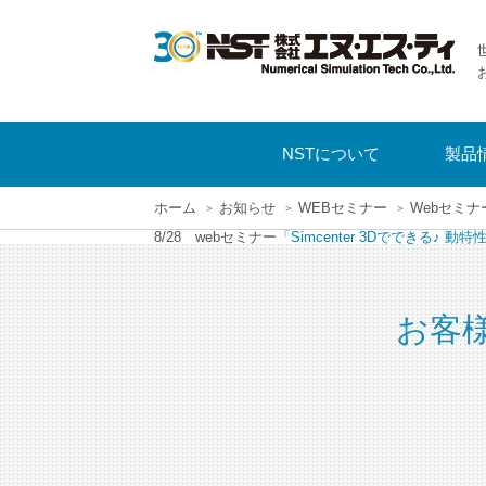
NSTについて
製品
ホーム
お知らせ
WEBセミナー
Webセミナ
8/28 webセミナー
「Simcenter 3Dでできる♪
お客