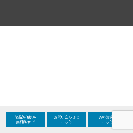
製品評価版を
お問い合わせは
資料請求は
無料配布中!
こちら
こちら