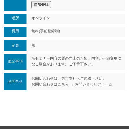
参加登録
場所
オンライン
費用
無料(事前登録制)
定員
無
※セミナー内容の質の向上のため、内容が一部変更に
追記事項
なる場合があります。ご了承下さい。
お問い合わせは、東京本社へご連絡下さい。
お問合せ
お問い合わせはこちら →
お問い合わせフォーム