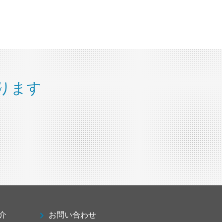
ります
介
お問い合わせ