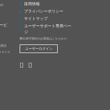
採用情報
紹介
プライバシーポリシー
サイトマップ
ービ
ユーザーサポート専用ペー
ジ
弊社保守契約のお客様はこちらから
成受託
ユーザーログイン
スタマイズ