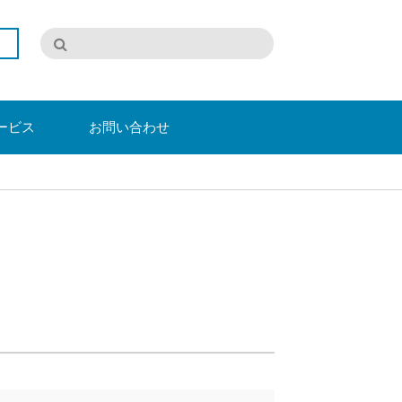
ービス
お問い合わせ