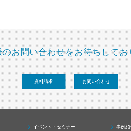
様のお問い合わせをお待ちしてお
資料請求
お問い合わせ
イベント・セミナー
事例紹