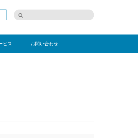
ービス
お問い合わせ