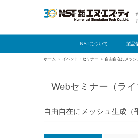
NSTについて
製品
ホーム
イベント・セミナー
自由自在にメッシ
Webセミナー（ライ
自由自在にメッシュ生成（