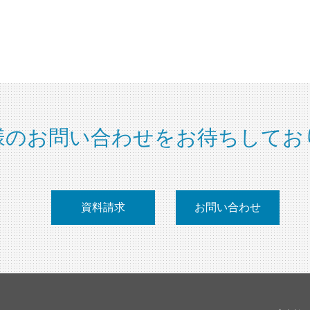
様のお問い合わせをお待ちしてお
資料請求
お問い合わせ