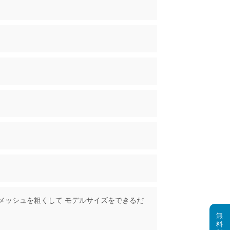
メッシュを粗くして モデルサイズをできるだ