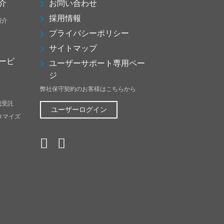
介
お問い合わせ
採用情報
紹介
プライバシーポリシー
サイトマップ
ービ
ユーザーサポート専用ペー
ジ
弊社保守契約のお客様はこちらから
成受託
ユーザーログイン
スタマイズ