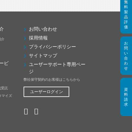
介
お問い合わせ
採用情報
紹介
プライバシーポリシー
サイトマップ
ービ
ユーザーサポート専用ペー
ジ
弊社保守契約のお客様はこちらから
成受託
ユーザーログイン
スタマイズ