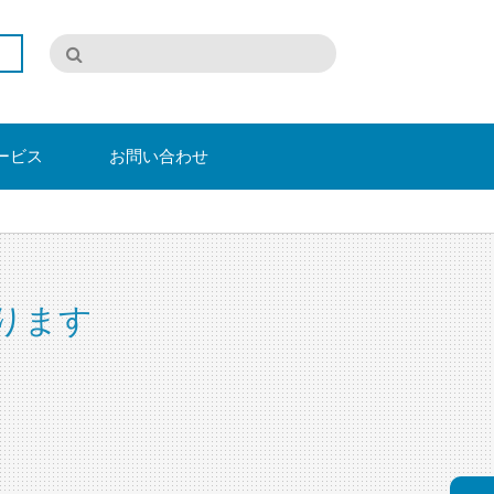
ービス
お問い合わせ
ります