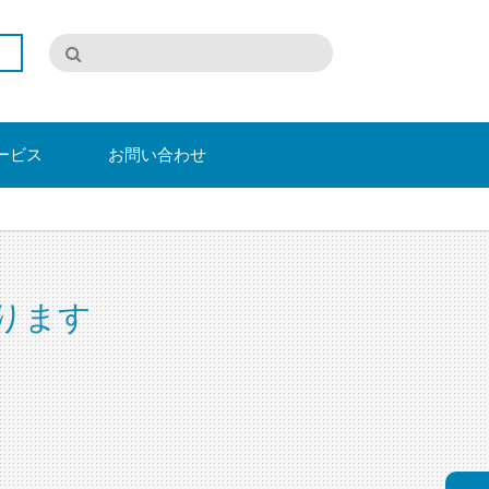
ービス
お問い合わせ
ります