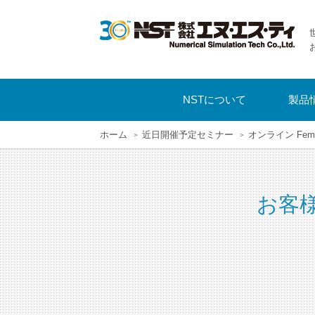
NSTについて
製品
ホーム
近日開催予定セミナー
オンライン Fem
お客