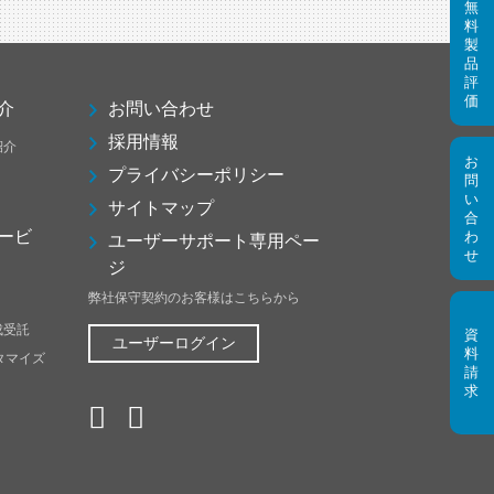
介
お問い合わせ
採用情報
紹介
プライバシーポリシー
サイトマップ
ービ
ユーザーサポート専用ペー
ジ
弊社保守契約のお客様はこちらから
成受託
ユーザーログイン
スタマイズ