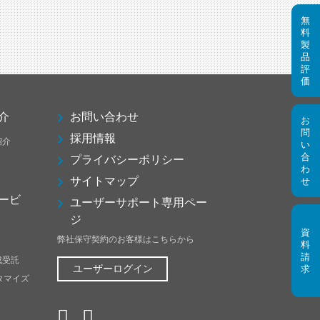
介
お問い合わせ
採用情報
紹介
プライバシーポリシー
サイトマップ
ービ
ユーザーサポート専用ペー
ジ
弊社保守契約のお客様はこちらから
成受託
ユーザーログイン
スタマイズ