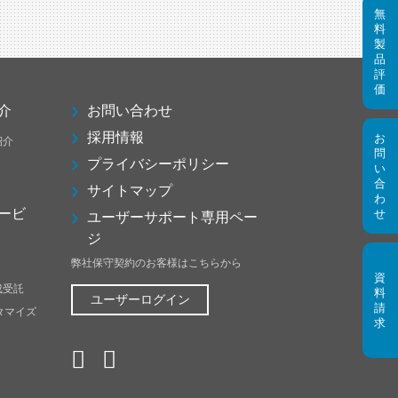
介
お問い合わせ
採用情報
紹介
プライバシーポリシー
サイトマップ
ービ
ユーザーサポート専用ペー
ジ
弊社保守契約のお客様はこちらから
成受託
ユーザーログイン
スタマイズ