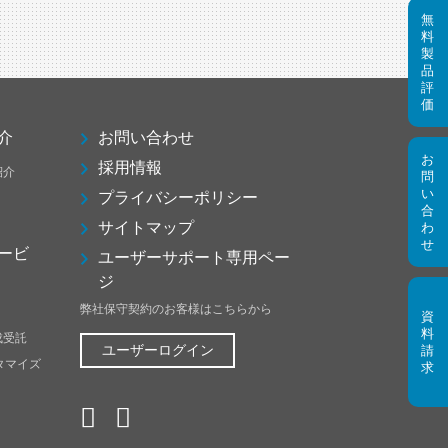
介
お問い合わせ
採用情報
紹介
プライバシーポリシー
サイトマップ
ービ
ユーザーサポート専用ペー
ジ
弊社保守契約のお客様はこちらから
成受託
ユーザーログイン
スタマイズ