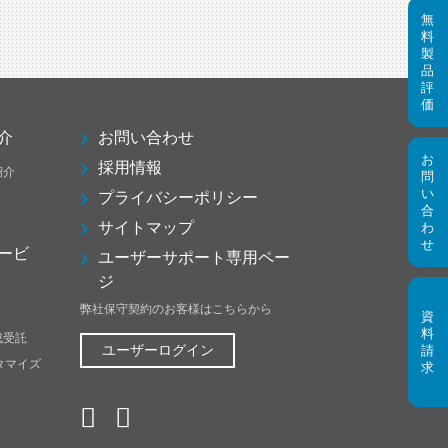
介
お問い合わせ
採用情報
紹介
プライバシーポリシー
サイトマップ
ービ
ユーザーサポート専用ペー
ジ
弊社保守契約のお客様はこちらから
成受託
ユーザーログイン
スタマイズ