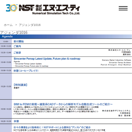
ホーム
アジェンダ1016
アジェンダ1016