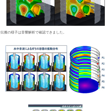
波伝搬の様子は音響解析で確認できました。