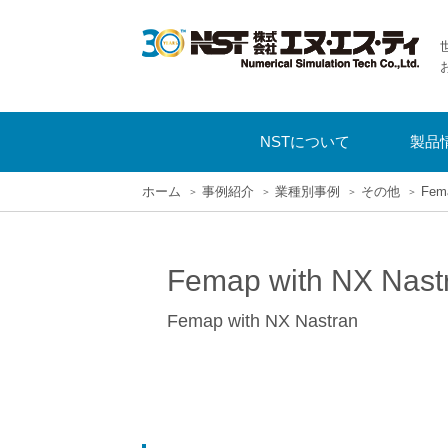
NSTについて
製品
ホーム
事例紹介
業種別事例
その他
Fem
Femap with NX
Femap with NX Nastran