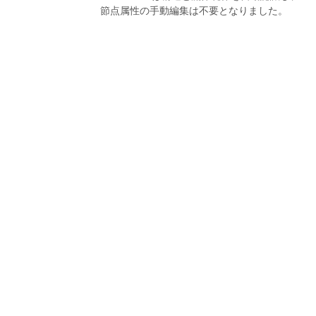
節点属性の手動編集は不要となりました。