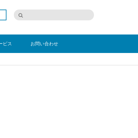
ービス
お問い合わせ