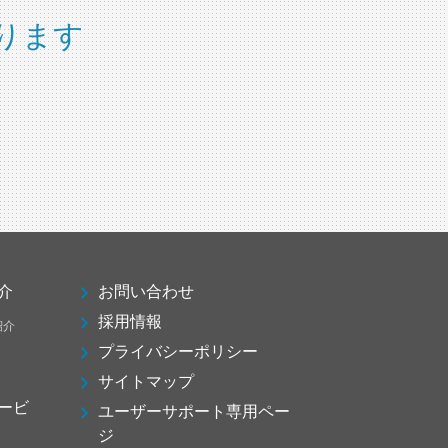
ります
介
お問い合わせ
採用情報
紹介
プライバシーポリシー
サイトマップ
ービ
ユーザーサポート専用ペー
ジ