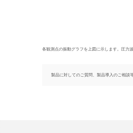
各観測点の振動グラフを上図に示します。圧力
製品に対してのご質問、製品導入のご相談