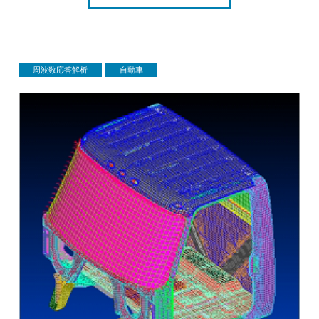
周波数応答解析
自動車