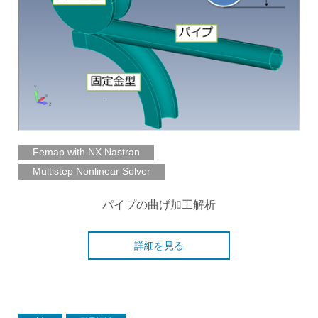
Femap with NX Nastran
Multistep Nonlinear Solver
パイプの曲げ加工解析
詳細を見る