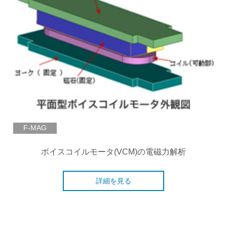
F-MAG
ボイスコイルモータ(VCM)の電磁力解析
詳細を見る