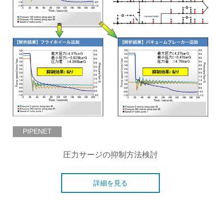
PIPENET
圧力サージの抑制方法検討
詳細を見る