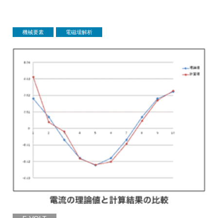
機械要素
電磁場解析