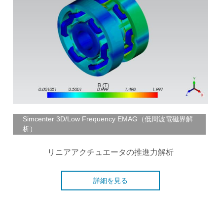
Simcenter 3D/Low Frequency EMAG（低周波電磁界解
析）
リニアアクチュエータの推進力解析
詳細を見る