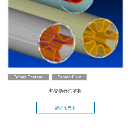
Femap Thermal
Femap Flow
熱交換器の解析
詳細を見る