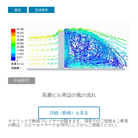
建築
流体解析
FloEFD
高層ビル周辺の風の流れ
詳細（動画）を見る
※クリックで動画プレイヤーが開きます。消音でのご視聴をご希望
の際は、スピーカーマークをOFFにしてからご視聴ください。