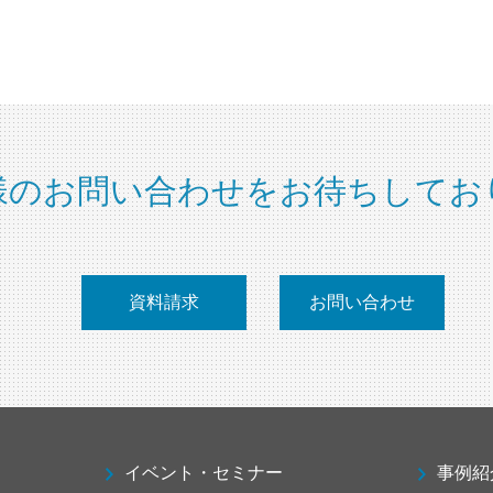
様のお問い合わせをお待ちしてお
資料請求
お問い合わせ
イベント・セミナー
事例紹