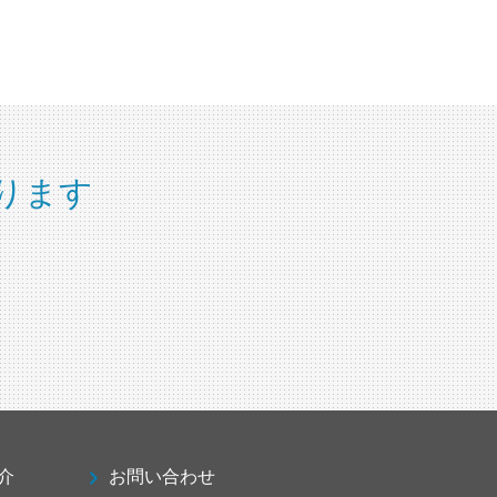
ります
介
お問い合わせ