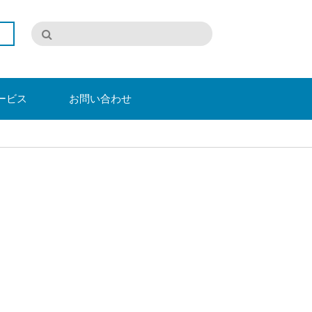
ービス
お問い合わせ