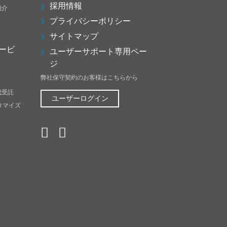
採用情報
紹介
プライバシーポリシー
サイトマップ
ービ
ユーザーサポート専用ペー
ジ
弊社保守契約のお客様はこちらから
成受託
ユーザーログイン
スタマイズ