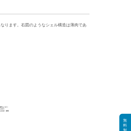
になります。右図のようなシェル構造は薄肉であ