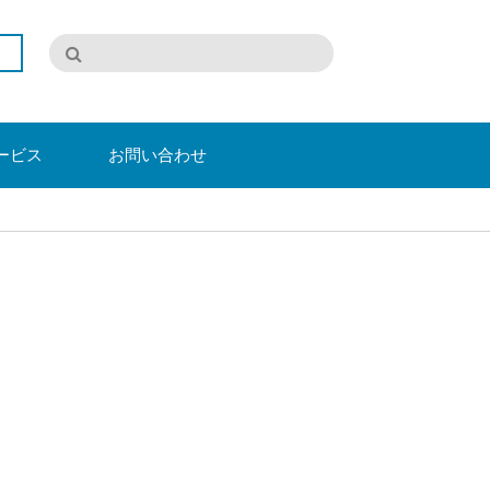
ービス
お問い合わせ