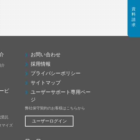
介
お問い合わせ
採用情報
紹介
プライバシーポリシー
サイトマップ
ービ
ユーザーサポート専用ペー
ジ
弊社保守契約のお客様はこちらから
成受託
ユーザーログイン
スタマイズ