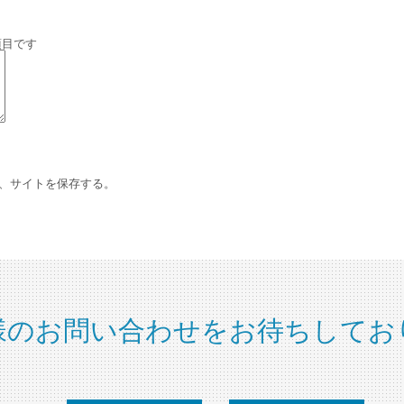
項目です
、サイトを保存する。
様のお問い合わせをお待ちしてお