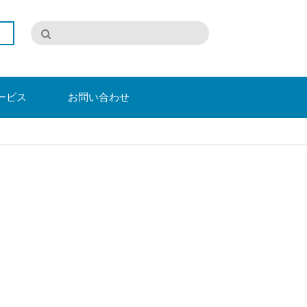
ービス
お問い合わせ