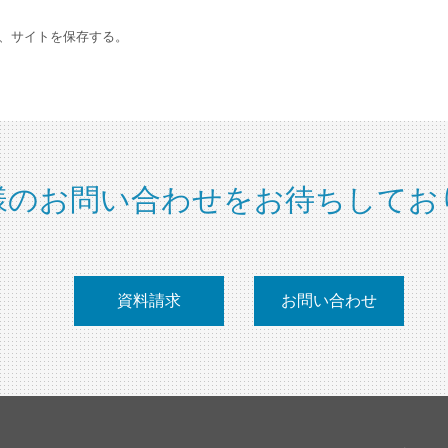
、サイトを保存する。
様のお問い合わせをお待ちしてお
資料請求
お問い合わせ