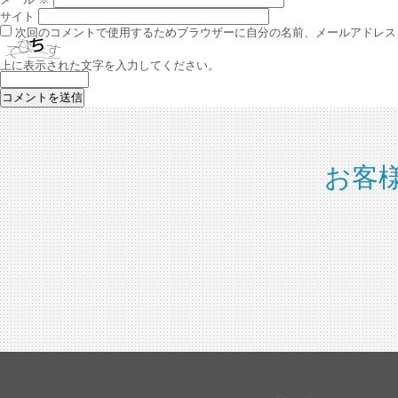
サイト
次回のコメントで使用するためブラウザーに自分の名前、メールアドレス
上に表示された文字を入力してください。
お客