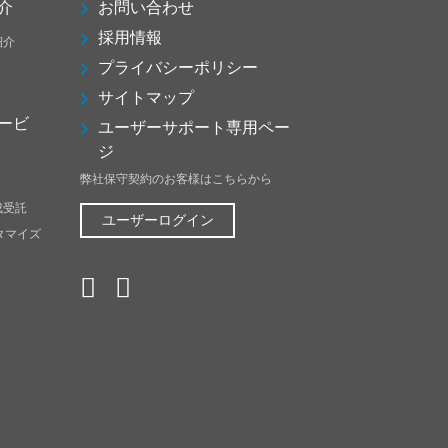
介
お問い合わせ
採用情報
紹介
プライバシーポリシー
サイトマップ
ービ
ユーザーサポート専用ペー
ジ
弊社保守契約のお客様はこちらから
成受託
ユーザーログイン
スタマイズ