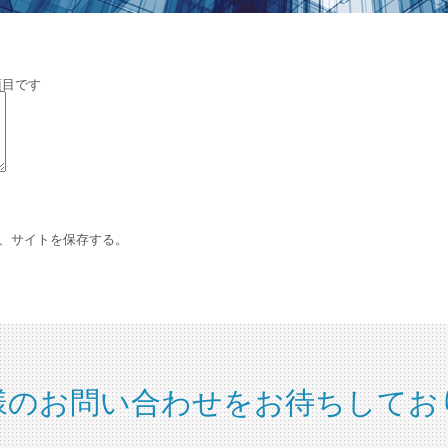
項目です
、サイトを保存する。
様のお問い合わせをお待ちしてお