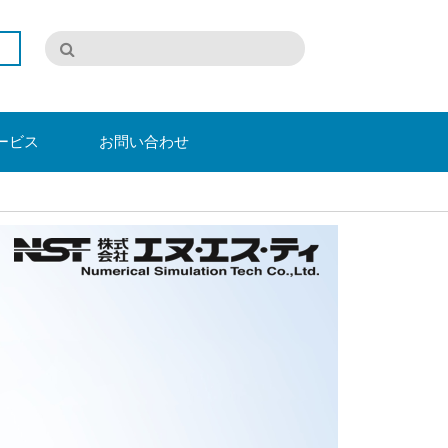
ービス
お問い合わせ