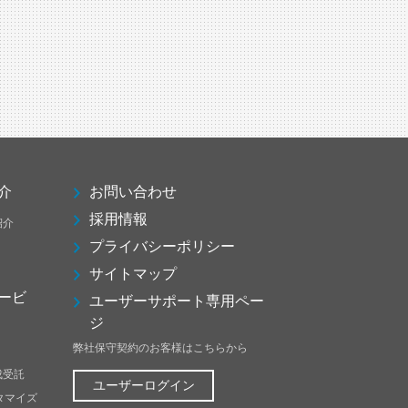
介
お問い合わせ
採用情報
紹介
プライバシーポリシー
サイトマップ
ービ
ユーザーサポート専用ペー
ジ
弊社保守契約のお客様はこちらから
成受託
ユーザーログイン
スタマイズ