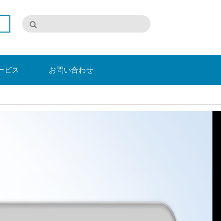
ービス
お問い合わせ