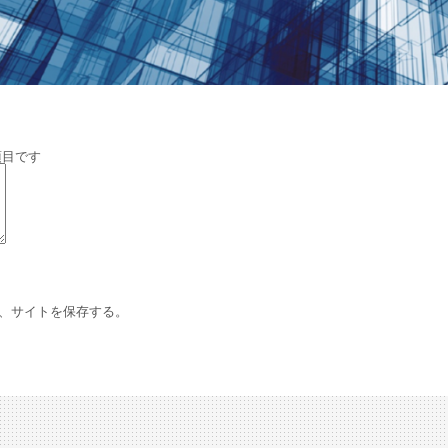
項目です
、サイトを保存する。