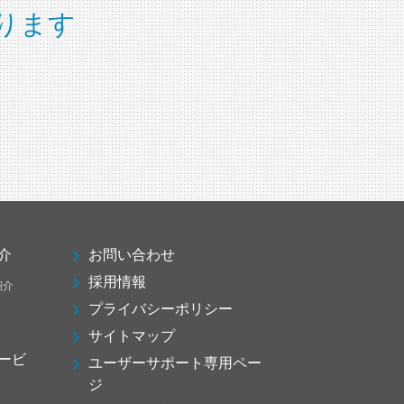
ります
介
お問い合わせ
採用情報
紹介
プライバシーポリシー
サイトマップ
ービ
ユーザーサポート専用ペー
ジ