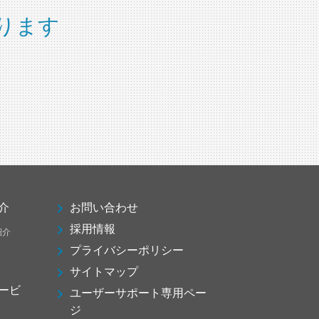
ります
介
お問い合わせ
採用情報
紹介
プライバシーポリシー
サイトマップ
ービ
ユーザーサポート専用ペー
ジ