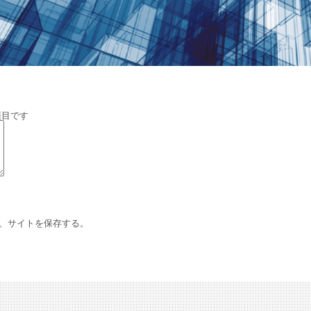
項目です
、サイトを保存する。