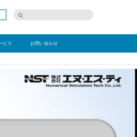
ービス
お問い合わせ