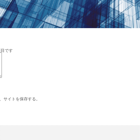
項目です
、サイトを保存する。