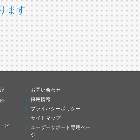
ります
介
お問い合わせ
採用情報
紹介
プライバシーポリシー
サイトマップ
ービ
ユーザーサポート専用ペー
ジ