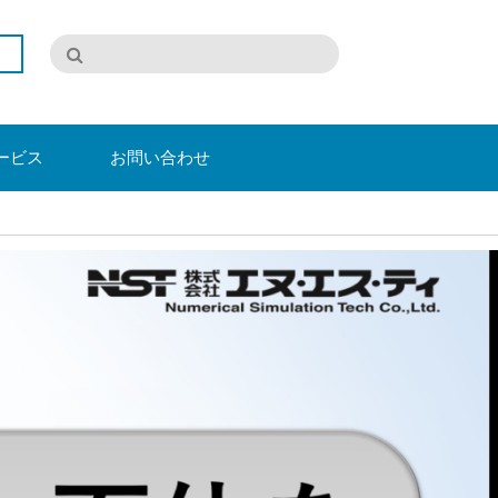
ービス
お問い合わせ