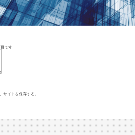
項目です
、サイトを保存する。