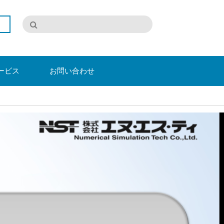
ービス
お問い合わせ