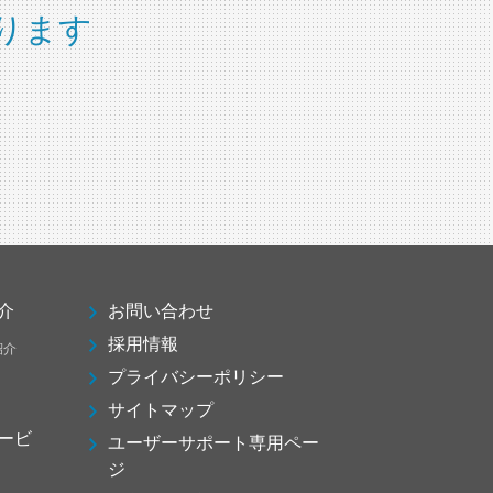
ります
介
お問い合わせ
採用情報
紹介
プライバシーポリシー
サイトマップ
ービ
ユーザーサポート専用ペー
ジ